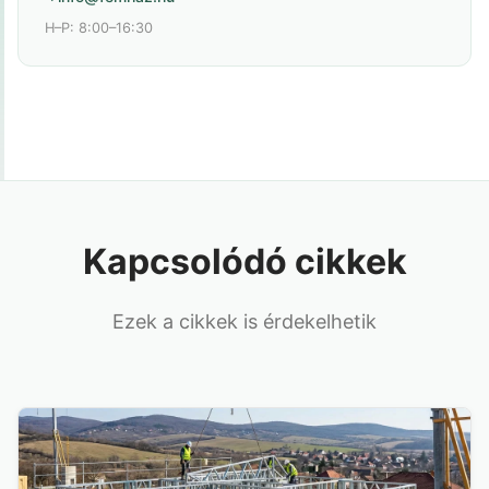
H–P: 8:00–16:30
Kapcsolódó cikkek
Ezek a cikkek is érdekelhetik