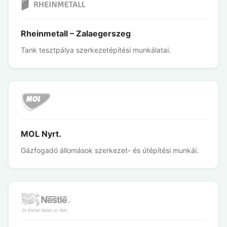
Rheinmetall – Zalaegerszeg
Tank tesztpálya szerkezetépítési munkálatai.
MOL Nyrt.
Gázfogadó állomások szerkezet- és útépítési munkái.