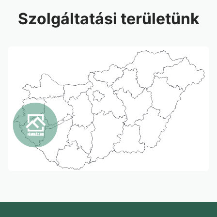
Szolgáltatási területünk