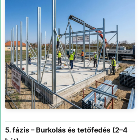
5. fázis – Burkolás és tetőfedés (2–4