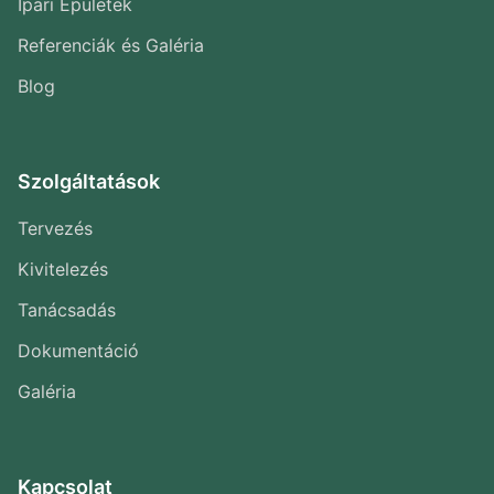
Ipari Épületek
Referenciák és Galéria
Blog
Szolgáltatások
Tervezés
Kivitelezés
Tanácsadás
Dokumentáció
Galéria
Kapcsolat