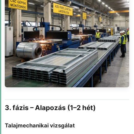
3. fázis – Alapozás (1–2 hét)
Talajmechanikai vizsgálat