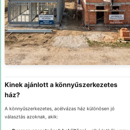
Kinek ajánlott a könnyűszerkezetes
ház?
A könnyűszerkezetes, acélvázas ház különösen jó
választás azoknak, akik: