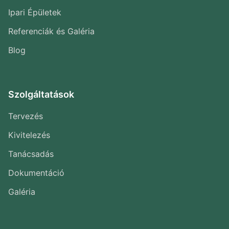
Ipari Épületek
Referenciák és Galéria
Blog
Szolgáltatások
Tervezés
Kivitelezés
Tanácsadás
Dokumentáció
Galéria