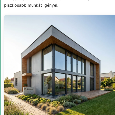
piszkosabb munkát igényel.