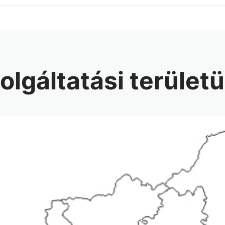
olgáltatási terület