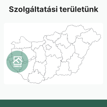
Szolgáltatási területünk