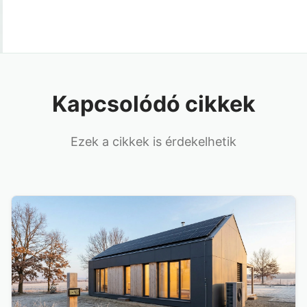
Kapcsolódó cikkek
Ezek a cikkek is érdekelhetik