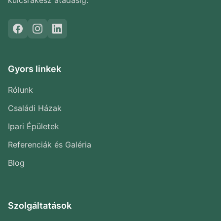
Gyors linkek
Rólunk
Családi Házak
Ipari Épületek
Referenciák és Galéria
Blog
Szolgáltatások